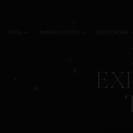
HOTEL
ZIMMER & SUITEN
GASTRONOMIE
EX