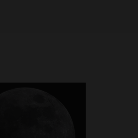
ÄTIGEN SIE