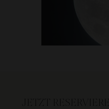
JETZT RESERVIER