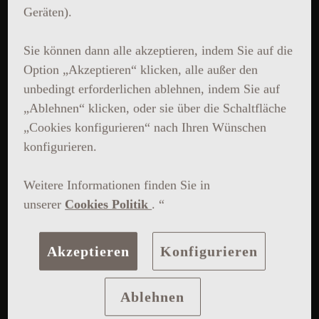
Geräten).
Sie können dann alle akzeptieren, indem Sie auf die
Option „Akzeptieren“ klicken, alle außer den
unbedingt erforderlichen ablehnen, indem Sie auf
„Ablehnen“ klicken, oder sie über die Schaltfläche
„Cookies konfigurieren“ nach Ihren Wünschen
konfigurieren.
Weitere Informationen finden Sie in
unserer
Cookies Politik
. “
Akzeptieren
Konfigurieren
Ablehnen