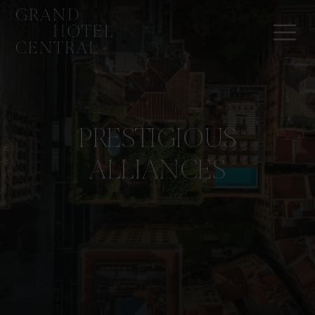
PRESTIGIOUS
ALLIANCES