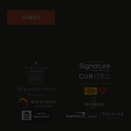
SENDEN