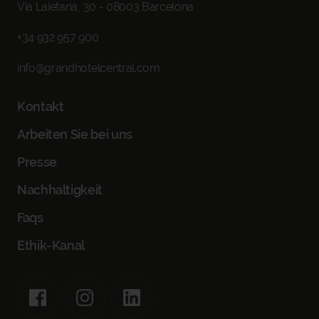
Via Laietana, 30 - 08003 Barcelona
+34 932 957 900
info@grandhotelcentral.com
Kontakt
Arbeiten Sie bei uns
Presse
Nachhaltigkeit
Faqs
Ethik-Kanal