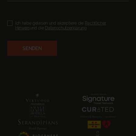
Ich habe gelesen und akzeptiere die
Rechtlicher
Hinweis
und die
Datenschutzerklärung
SENDEN