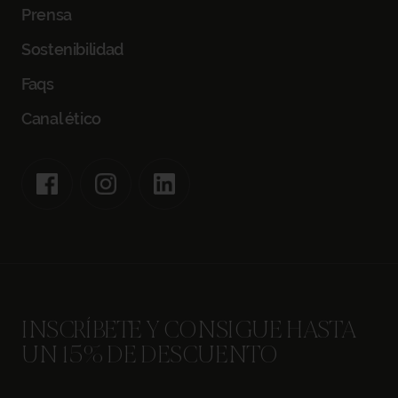
Prensa
CÓDIGO PROMO
Sostenibilidad
Faqs
RESERVAR
Canal ético
INSCRÍBETE Y CONSIGUE HASTA
UN 15% DE DESCUENTO