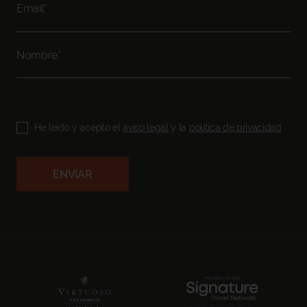
He leído y acepto el
aviso legal
y la
política de privacidad
ENVIAR