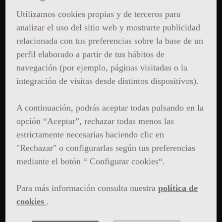
Utilizamos cookies propias y de terceros para
analizar el uso del sitio web y mostrarte publicidad
relacionada con tus preferencias sobre la base de un
perfil elaborado a partir de tus hábitos de
navegación (por ejemplo, páginas visitadas o la
integración de visitas desde distintos dispositivos).
A continuación, podrás aceptar todas pulsando en la
opción “Aceptar”, rechazar todas menos las
estrictamente necesarias haciendo clic en
"Rechazar" o configurarlas según tus preferencias
mediante el botón “ Configurar cookies“.
Para más información consulta nuestra
política de
cookies
.