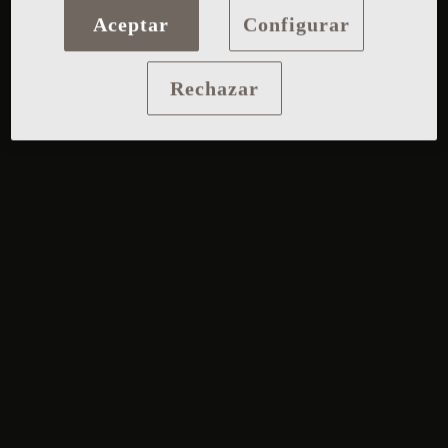
Aceptar
Configurar
Rechazar