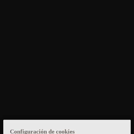
Configuración de cookies