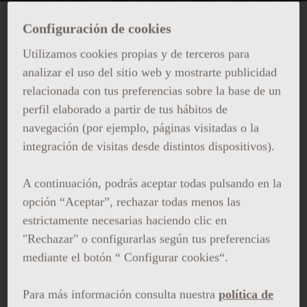
Configuración de cookies
Utilizamos cookies propias y de terceros para
analizar el uso del sitio web y mostrarte publicidad
relacionada con tus preferencias sobre la base de un
perfil elaborado a partir de tus hábitos de
navegación (por ejemplo, páginas visitadas o la
integración de visitas desde distintos dispositivos).
A continuación, podrás aceptar todas pulsando en la
opción “Aceptar”, rechazar todas menos las
estrictamente necesarias haciendo clic en
"Rechazar" o configurarlas según tus preferencias
mediante el botón “ Configurar cookies“.
Para más información consulta nuestra
política de