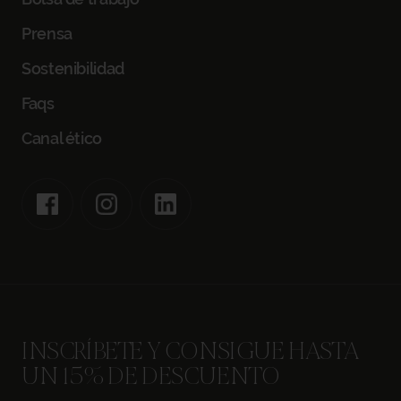
Prensa
Sostenibilidad
Faqs
Canal ético
INSCRÍBETE Y CONSIGUE HASTA
UN 15% DE DESCUENTO