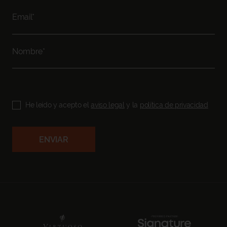
He leído y acepto el
aviso legal
y la
política de privacidad
ENVIAR