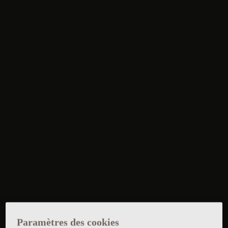
Paramètres des cookies