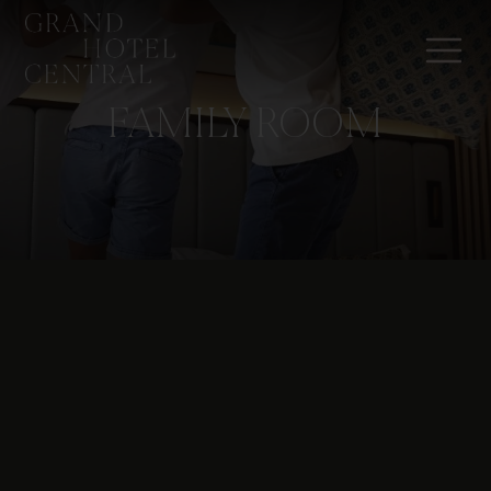
FAMILY ROOM