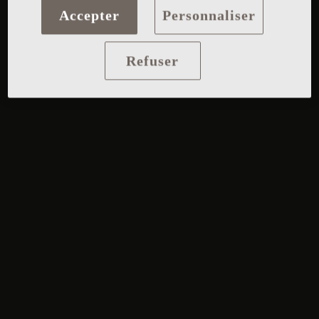
Accepter
Personnaliser
Refuser