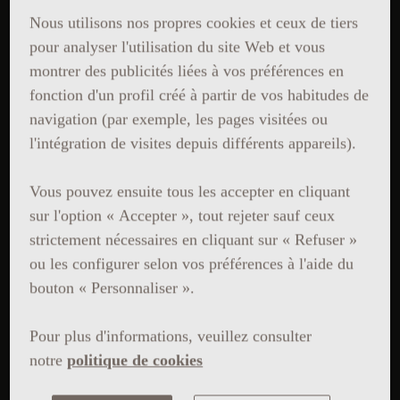
Nous utilisons nos propres cookies et ceux de tiers
pour analyser l'utilisation du site Web et vous
montrer des publicités liées à vos préférences en
fonction d'un profil créé à partir de vos habitudes de
navigation (par exemple, les pages visitées ou
l'intégration de visites depuis différents appareils).
Vous pouvez ensuite tous les accepter en cliquant
sur l'option « Accepter », tout rejeter sauf ceux
strictement nécessaires en cliquant sur « Refuser »
ou les configurer selon vos préférences à l'aide du
bouton « Personnaliser ».
Pour plus d'informations, veuillez consulter
notre
politique de cookies