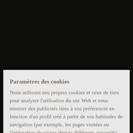
Paramètres des cookies
Nous utilisons nos propres cookies et ceux de tiers
pour analyser l'utilisation du site Web et vous
montrer des publicités liées à vos préférences en
fonction d'un profil créé à partir de vos habitudes de
navigation (par exemple, les pages visitées ou
l'intégration de visites depuis différents appareils).