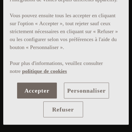
Vous pouvez ensuite tous les accepter en cliquant
sur l'option « Accepter », tout rejeter sauf ceux
strictement nécessaires en cliquant sur « Refuser »
ou les configurer selon vos préférences à l'aide du
bouton « Personnaliser ».
Pour plus d'informations, veuillez consulter
notre
politique de cookies
Accepter
Personnaliser
Refuser